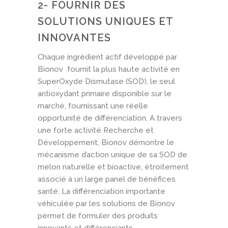
2- FOURNIR DES
SOLUTIONS UNIQUES ET
INNOVANTES
Chaque ingrédient actif développé par
Bionov fournit la plus haute activité en
SuperOxyde Dismutase (SOD), le seul
antioxydant primaire disponible sur le
marché, fournissant une réelle
opportunité de différenciation. A travers
une forte activité Recherche et
Développement, Bionov démontre le
mécanisme d’action unique de sa SOD de
melon naturelle et bioactive, étroitement
associé à un large panel de bénéfices
santé. La différenciation importante
véhiculée par les solutions de Bionov
permet de formuler des produits