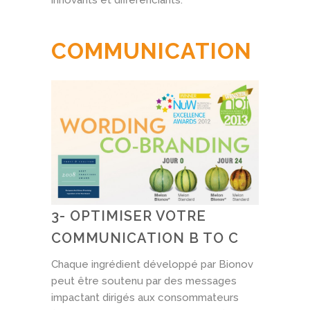
innovants et différenciants.
COMMUNICATION
3- OPTIMISER VOTRE
COMMUNICATION B TO C
Chaque ingrédient développé par Bionov
peut être soutenu par des messages
impactant dirigés aux consommateurs