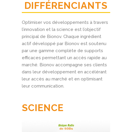
DIFFÉRENCIANTS
Optimiser vos développements à travers
l’innovation et la science est l’objectif
principal de Bionov. Chaque ingrédient
actif développé par Bionov est soutenu
par une gamme complète de supports
efficaces permettant un accès rapide au
marché. Bionov accompagne ses clients
dans leur développement en accélérant
leur accès au marché et en optimisant
leur communication.
SCIENCE