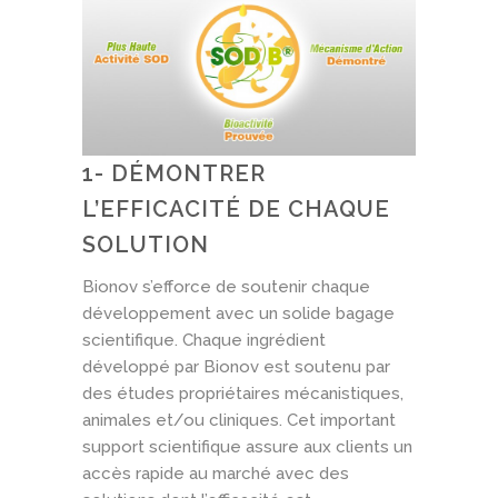
1- DÉMONTRER
L’EFFICACITÉ DE CHAQUE
SOLUTION
Bionov s’efforce de soutenir chaque
développement avec un solide bagage
scientifique. Chaque ingrédient
développé par Bionov est soutenu par
des études propriétaires mécanistiques,
animales et/ou cliniques. Cet important
support scientifique assure aux clients un
accès rapide au marché avec des