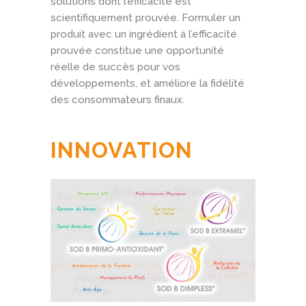
solutions dont l’efficacité est
scientifiquement prouvée. Formuler un
produit avec un ingrédient à l’efficacité
prouvée constitue une opportunité
réelle de succès pour vos
développements, et améliore la fidélité
des consommateurs finaux.
INNOVATION