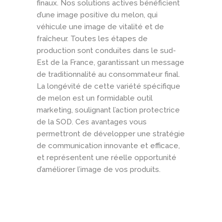
finaux. Nos solutions actives bénéficient
d’une image positive du melon, qui
véhicule une image de vitalité et de
fraîcheur. Toutes les étapes de
production sont conduites dans le sud-
Est de la France, garantissant un message
de traditionnalité au consommateur final.
La longévité de cette variété spécifique
de melon est un formidable outil
marketing, soulignant l’action protectrice
de la SOD. Ces avantages vous
permettront de développer une stratégie
de communication innovante et efficace,
et représentent une réelle opportunité
d’améliorer l’image de vos produits.