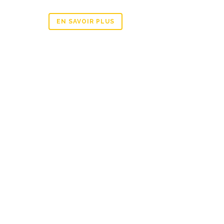
EN SAVOIR PLUS