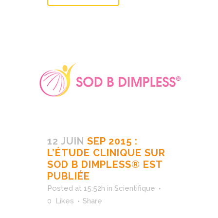
12 JUIN
SEP 2015 :
L’ÉTUDE CLINIQUE SUR
SOD B DIMPLESS® EST
PUBLIÉE
Posted at 15:52h
in
Scientifique
0
Likes
Share