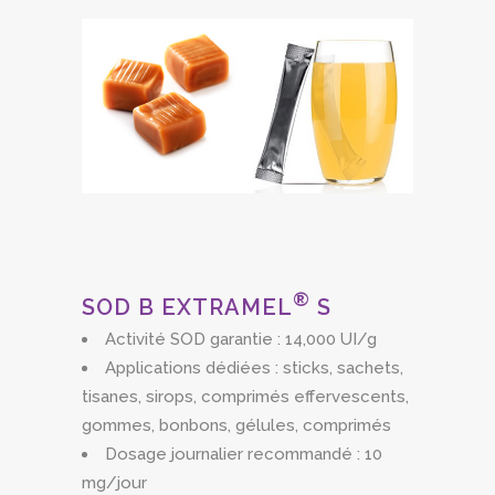
®
SOD B EXTRAMEL
S
Activité SOD garantie : 14,000 UI/g
Applications dédiées : sticks, sachets,
tisanes, sirops, comprimés effervescents,
gommes, bonbons, gélules, comprimés
Dosage journalier recommandé : 10
mg/jour