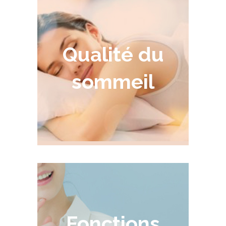
Qualité du
sommeil
Fonctions