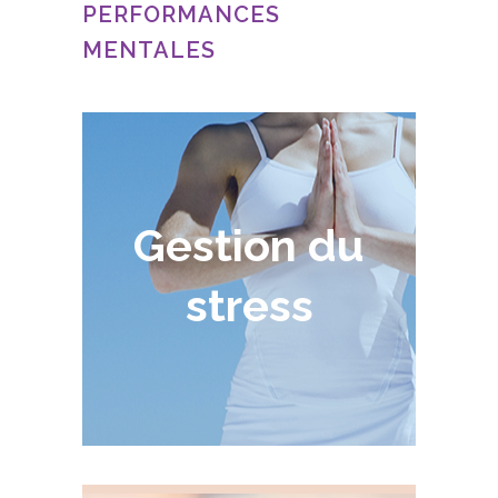
PERFORMANCES
MENTALES
Gestion du
stress