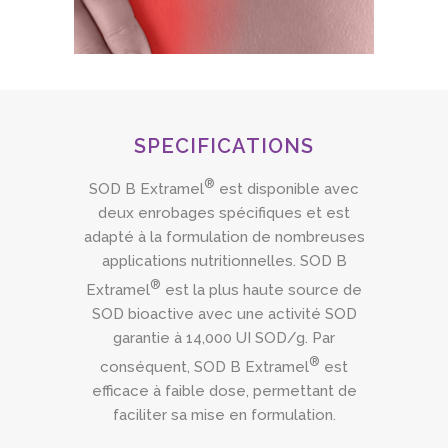
SPECIFICATIONS
®
SOD B Extramel
est disponible avec
deux enrobages spécifiques et est
adapté à la formulation de nombreuses
applications nutritionnelles. SOD B
®
Extramel
est la plus haute source de
SOD bioactive avec une activité SOD
garantie à 14,000 UI SOD/g. Par
®
conséquent, SOD B Extramel
est
efficace à faible dose, permettant de
faciliter sa mise en formulation.