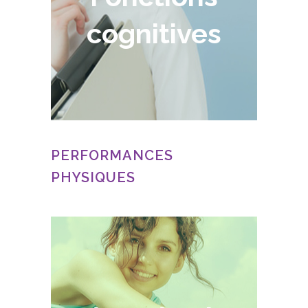
cognitives
PERFORMANCES
PHYSIQUES