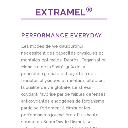
®
EXTRAMEL
PERFORMANCE EVERYDAY
Les modes de vie d’aujourd’hui
nécessitent des capacités physiques et
mentales optimales. D’après l’Organisation
Mondiale de la Santé, 30% de la
population globale est sujette à des
troubles physiques et mentaux, affectant
la qualité de vie globale. Le stress
oxydant, favorisé par de faibles défenses
antioxydantes endogènes de l’organisme,
participe fortement à diminuer les
performances journalières. Plus haute
source de SuperOxyde Dismutase