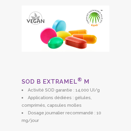
®
SOD B EXTRAMEL
M
Activité SOD garantie : 14,000 UI/g
Applications dédiées : gélules,
comprimés, capsules molles
Dosage journalier recommandé : 10
mg/jour